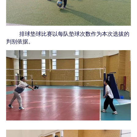
排球垫球比赛以每队垫球次数作为本次选拔的
判别依据。