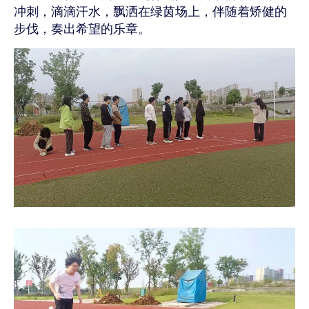
冲刺，滴滴汗水，飘洒在绿茵场上，伴随着矫健的
步伐，奏出希望的乐章。