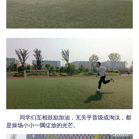
同学们互相鼓励加油，无关乎晋级或淘汰，都
是操场小小一隅绽放的光芒。