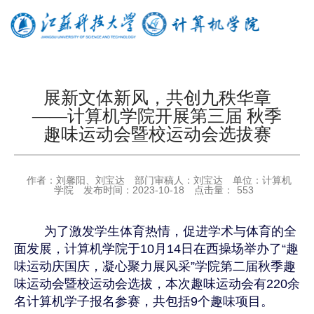
展新文体新风，共创九秩华章
——计算机学院开展第三届 秋季
趣味运动会暨校运动会选拔赛
作者：
刘馨阳、刘宝达
部门审稿人：
刘宝达
单位：
计算机
学院
发布时间：
2023-10-18
点击量：
553
为了激发学生体育热情，促进学术与体育的全
面发展，计算机学院于
10
月
14
日在西操场举办了“趣
味运动庆国庆，凝心聚力展风采”学院第二届秋季趣
味运动会暨校运动会选拔，本次趣味运动会有
220
余
名计算机学子报名参赛，共包括
9
个趣味项目。