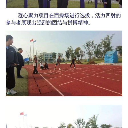
凝心聚力项目在西操场进行选拔，活力四射的
参与者展现出强烈的团结与拼搏精神。