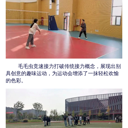
毛毛虫竞速接力打破传统接力概念，展现出别
具创意的趣味运动，为运动会增添了一抹轻松欢愉
的色彩。