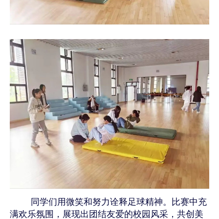
同学们用微笑和努力诠释足球精神。比赛中充
满欢乐氛围，展现出团结友爱的校园风采，共创美