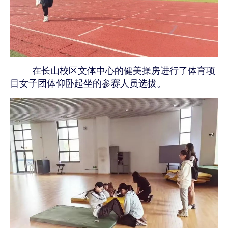
在长山校区文体中心的健美操房进行了体育项
目女子团体仰卧起坐的参赛人员选拔。