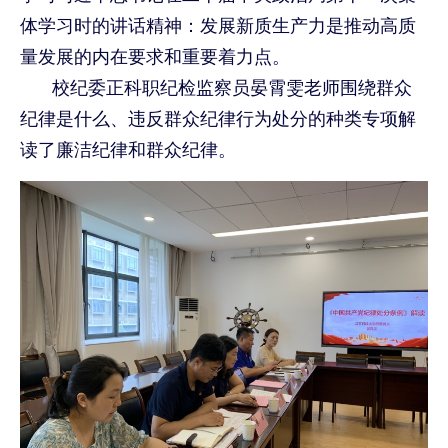
体学习时的讲话精神：发展新质生产力是推动高质
量发展的内在要求和重要着力点。
校纪委正科职纪检监察员晏霄雯老师围绕群众
纪律是什么、违反群众纪律行为处分的种类专项解
读了廉洁纪律和群众纪律。