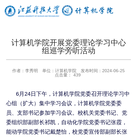
计算机学院开展党委理论学习中心
组巡学旁听活动
作者：
李秀明
单位：
计算机学院
发布时间：
2024-06-25
点击量：
439
6
月
24
日下午，计算机学院党委召开理论学习中
心组（扩大）集中学习会议，计算机学院党委委
员、支部书记参加学习会议。校机关党委书记、党
委组织部副部长祁凯，自动化学院党委书记张霞，
能动学院党委书记戴楚怡，校党委宣传部副部长张