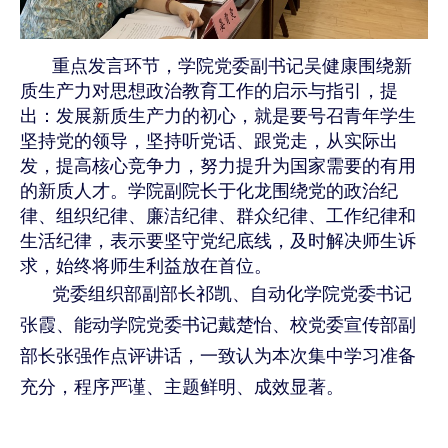
重点发言环节，学院党委副书记吴健康围绕新
质生产力对思想政治教育工作的启示与指引，提
出：发展新质生产力的初心，就是要号召青年学生
坚持党的领导，坚持听党话、跟党走，从实际出
发，提高核心竞争力，努力提升为国家需要的有用
的新质人才。学院副院长于化龙围绕党的政治纪
律、组织纪律、廉洁纪律、群众纪律、工作纪律和
生活纪律，表示要坚守党纪底线，及时解决师生诉
求，始终将师生利益放在首位。
党委组织部副部长祁凯、自动化学院党委书记
张霞、能动学院党委书记戴楚怡、校党委宣传部副
部长张强作点评讲话，一致认为本次集中学习准备
充分，程序严谨、主题鲜明、成效显著。