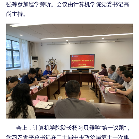
强等参加巡学旁听。会议由计算机学院党委书记高
尚主持。
会上，计算机学院院长杨习贝领学“第一议题”，
学习
习近平总书记在二十届中央政治局第十一次集