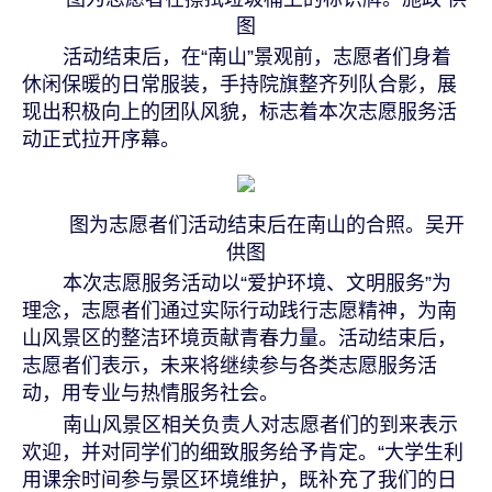
图
活动结束后，在“南山”景观前，志愿者们身着
休闲保暖的日常服装，手持院旗整齐列队合影，展
现出积极向上的团队风貌，标志着本次志愿服务活
动正式拉开序幕。
图为志愿者们活动结束后在南山的合照。吴开
供图
本次志愿服务活动以“爱护环境、文明服务”为
理念，志愿者们通过实际行动践行志愿精神，为南
山风景区的整洁环境贡献青春力量。活动结束后，
志愿者们表示，未来将继续参与各类志愿服务活
动，用专业与热情服务社会。
南山风景区相关负责人对志愿者们的到来表示
欢迎，并对同学们的细致服务给予肯定。“大学生利
用课余时间参与景区环境维护，既补充了我们的日