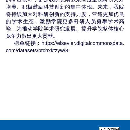
培养、积极鼓励科技创新的集中体现。未来，我院
将持续加大对科研创新的支持力度，营造更加优良
的学术生态，激励学院更多科研人员勇攀学术高
峰，为推动学院学术研究发展、提升学院整体核心
竞争力做出更大贡献。
榜单链接：https://elsevier.digitalcommonsdata.
com/datasets/btchxktzyw/8