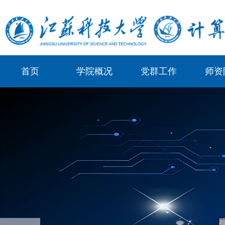
首页
学院概况
党群工作
师资