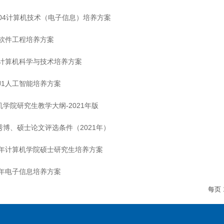
5404计算机技术（电子信息）培养方案
5软件工程培养方案
12计算机科学与技术培养方案
1J1人工智能培养方案
机学院研究生教学大纲-2021年版
秀博、硕士论文评选条件（2021年）
21年计算机学院硕士研究生培养方案
20年电子信息培养方案
每页