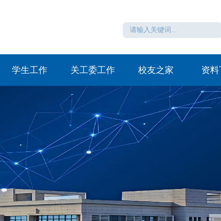
学生工作
关工委工作
校友之家
资料