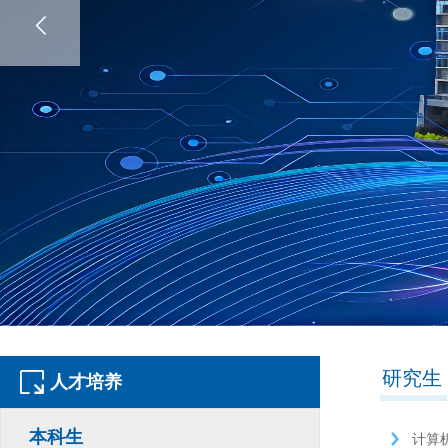
研究生
人才培养
本科生
计算