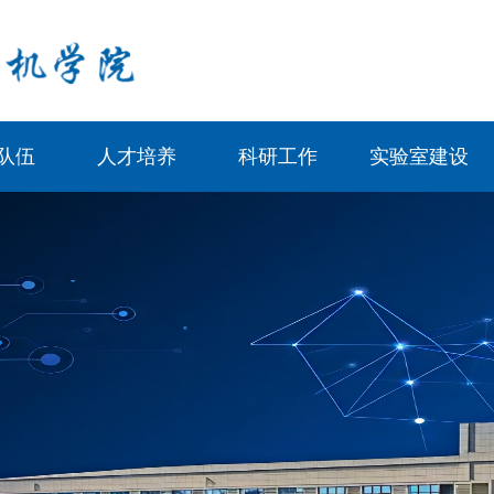
队伍
人才培养
科研工作
实验室建设