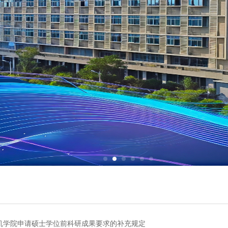
机学院申请硕士学位前科研成果要求的补充规定