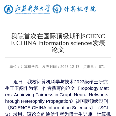
我院首次在国际顶级期刊SCIENC
E CHINA Information sciences发表
论文
单位：
计算机学院
发布时间：
2025-12-17
点击量：
671
近日，我校计算机科学与技术
2023
级硕士研究
生王玉阁作为第一作者撰写的论文《
Topology Matt
ers: Achieving Fairness in Graph Neural Networks t
hrough Heterophily Propagation
》被国际顶级期刊
《
SCIENCE CHINA Information Sciences
》（
SCI
S
）录用。该论文的通信作者为博士生导师、计算机