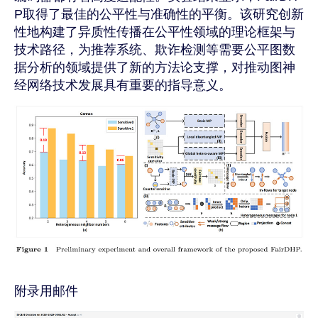
P
取得了最佳的公平性与准确性的平衡。该研究创新
性地构建了异质性传播在公平性领域的理论框架与
技术路径，为推荐系统、欺诈检测等需要公平图数
据分析的领域提供了新的方法论支撑，对推动图神
经网络技术发展具有重要的指导意义。
附录用邮件