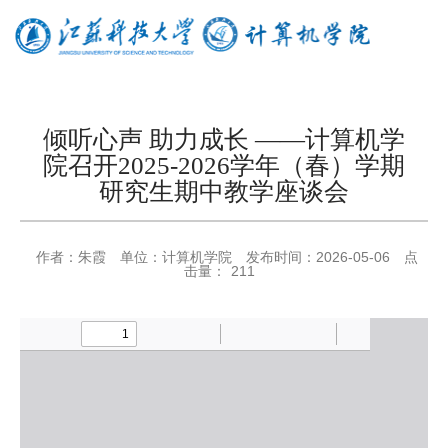
倾听心声 助力成长 ——计算机学
院召开2025-2026学年（春）学期
研究生期中教学座谈会
作者：
朱霞
单位：
计算机学院
发布时间：
2026-05-06
点
击量：
211