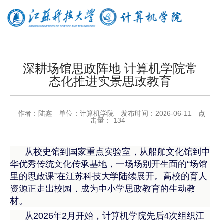
深耕场馆思政阵地 计算机学院常
态化推进实景思政教育
作者：
陆鑫
单位：
计算机学院
发布时间：
2026-06-11
点
击量：
134
从校史馆到国家重点实验室，从船舶文化馆到中
华优秀传统文化传承基地，一场场别开生面的“场馆
里的思政课”在江苏科技大学陆续展开。高校的育人
资源正走出校园，成为中小学思政教育的生动教
材。
从2026年2月开始，计算机学院先后4次组织江