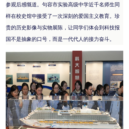
参观后感慨道。
句容市实验高级中学近千名师生同
样在校史馆中接受了一次深刻的爱国主义教育。珍
贵的历史影像与实物展陈，让同学们体会到科技报
国不是抽象的口号，而是一代代人的接力奋斗。